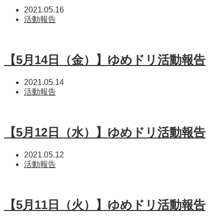
2021.05.16
活動報告
【5月14日（金）】ゆめドリ活動報告
2021.05.14
活動報告
【5月12日（水）】ゆめドリ活動報告
2021.05.12
活動報告
【5月11日（火）】ゆめドリ活動報告