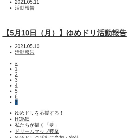
2021.05.11
活動報告
【5月10日（月）】ゆめドリ活動報告
2021.05.10
活動報告
«
1
2
3
4
5
6
7
ゆめドリを応援する！
HOME
私たちが描く「夢」
ドリームマップ授業
ゆめドリの活動に参加・寄付