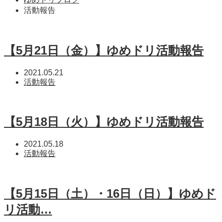
活動報告
【5月21日（金）】ゆめドリ活動報告
2021.05.21
活動報告
【5月18日（火）】ゆめドリ活動報告
2021.05.18
活動報告
【5月15日（土）・16日（日）】ゆめド
リ活動…