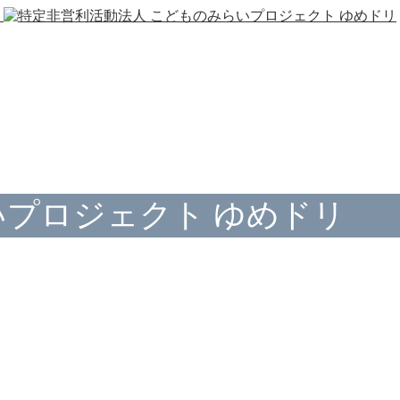
いプロジェクト ゆめドリ