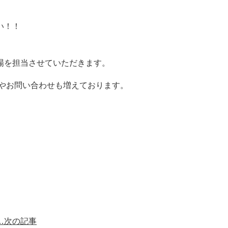
い！！
場を担当させていただきます。
みやお問い合わせも増えております。
…
次の記事