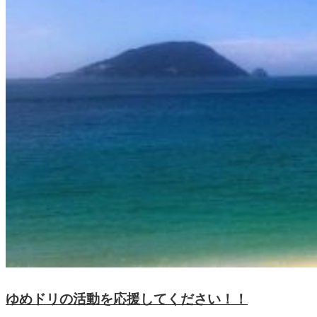
ゆめドリの活動を応援してください！！